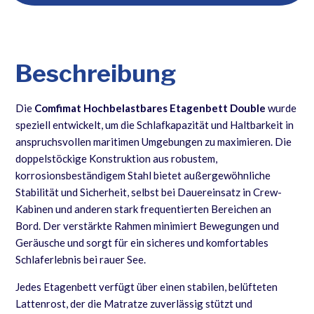
Beschreibung
Die
Comfimat Hochbelastbares Etagenbett Double
wurde
speziell entwickelt, um die Schlafkapazität und Haltbarkeit in
anspruchsvollen maritimen Umgebungen zu maximieren. Die
doppelstöckige Konstruktion aus robustem,
korrosionsbeständigem Stahl bietet außergewöhnliche
Stabilität und Sicherheit, selbst bei Dauereinsatz in Crew-
Kabinen und anderen stark frequentierten Bereichen an
Bord. Der verstärkte Rahmen minimiert Bewegungen und
Geräusche und sorgt für ein sicheres und komfortables
Schlaferlebnis bei rauer See.
Jedes Etagenbett verfügt über einen stabilen, belüfteten
Lattenrost, der die Matratze zuverlässig stützt und