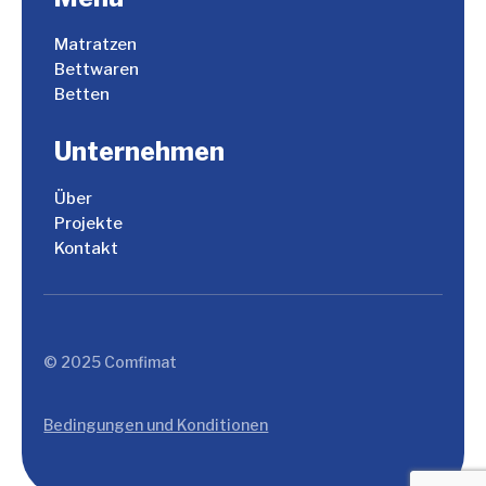
Matratzen
Bettwaren
Betten
Unternehmen
Über
Projekte
Kontakt
© 2025 Comfimat
French
Bedingungen und Konditionen
Dutch
English