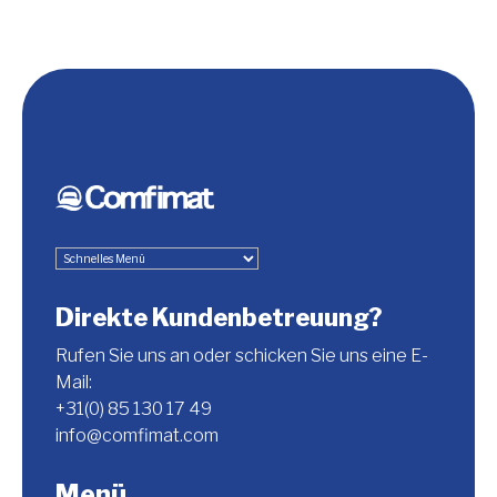
Direkte Kundenbetreuung?
Rufen Sie uns an oder schicken Sie uns eine E-
Mail:
+31(0) 85 130 17 49
info@comfimat.com
Menü