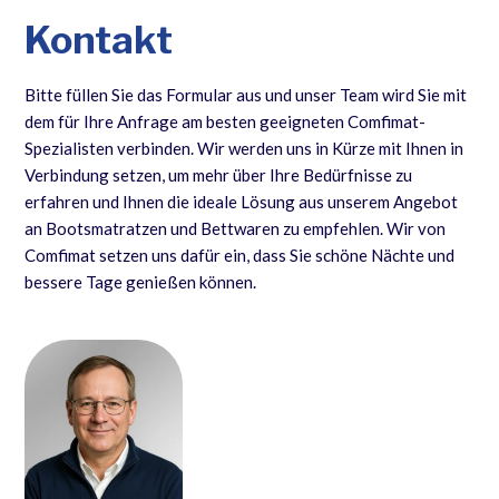
Kontakt
Bitte füllen Sie das Formular aus und unser Team wird Sie mit
dem für Ihre Anfrage am besten geeigneten Comfimat-
Spezialisten verbinden. Wir werden uns in Kürze mit Ihnen in
Verbindung setzen, um mehr über Ihre Bedürfnisse zu
erfahren und Ihnen die ideale Lösung aus unserem Angebot
an Bootsmatratzen und Bettwaren zu empfehlen. Wir von
Comfimat setzen uns dafür ein, dass Sie schöne Nächte und
bessere Tage genießen können.