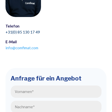
Telefon
+31(0) 85 130 17 49
E-Mail
info@comfimat.com
Anfrage für ein Angebot