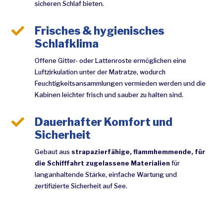
sicheren Schlaf bieten.

Frisches & hygienisches
Schlafklima
Offene Gitter- oder Lattenroste ermöglichen eine
Luftzirkulation unter der Matratze, wodurch
Feuchtigkeitsansammlungen vermieden werden und die
Kabinen leichter frisch und sauber zu halten sind.

Dauerhafter Komfort und
Sicherheit
Gebaut aus
strapazierfähige, flammhemmende, für
die Schifffahrt zugelassene Materialien
für
langanhaltende Stärke, einfache Wartung und
zertifizierte Sicherheit auf See.