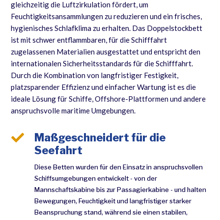
gleichzeitig die Luftzirkulation fördert, um
Feuchtigkeitsansammlungen zu reduzieren und ein frisches,
hygienisches Schlafklima zu erhalten. Das Doppelstockbett
ist mit schwer entflammbaren, für die Schifffahrt
zugelassenen Materialien ausgestattet und entspricht den
internationalen Sicherheitsstandards für die Schifffahrt.
Durch die Kombination von langfristiger Festigkeit,
platzsparender Effizienz und einfacher Wartung ist es die
ideale Lösung für Schiffe, Offshore-Plattformen und andere
anspruchsvolle maritime Umgebungen.

Maßgeschneidert für die
Seefahrt
Diese Betten wurden für den Einsatz in anspruchsvollen
Schiffsumgebungen entwickelt - von der
Mannschaftskabine bis zur Passagierkabine - und halten
Bewegungen, Feuchtigkeit und langfristiger starker
Beanspruchung stand, während sie einen stabilen,