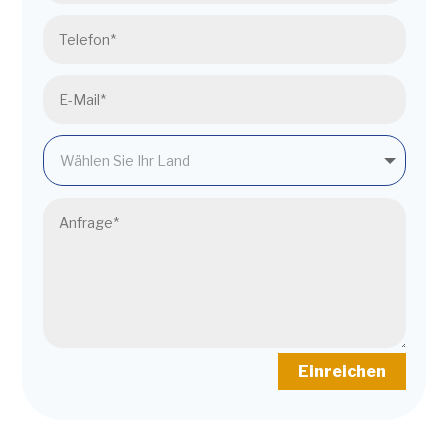
Einreichen